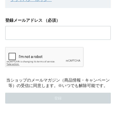
登録メールアドレス
（必須）
当ショップのメールマガジン（商品情報・キャンペーン
等）の受信に同意します。※いつでも解除可能です。