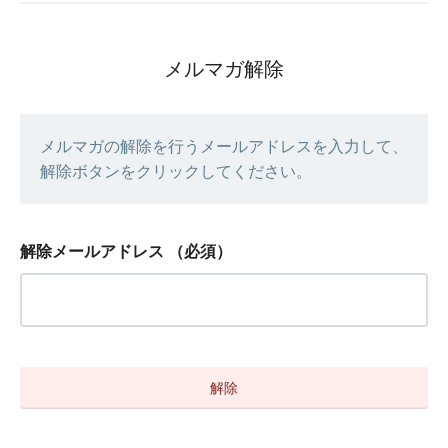
メルマガ解除
メルマガの解除を行うメールアドレスを入力して、
解除ボタンをクリックしてください。
解除メールアドレス
（必須）