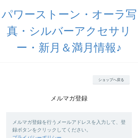
パワーストーン・オーラ写
真・シルバーアクセサリ
ー・新月＆満月情報♪
ショップへ戻る
メルマガ登録
メルマガ登録を行うメールアドレスを入力して、登
録ボタンをクリックしてください。
プライバシーポリシー